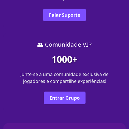
Falar Suporte
👥 Comunidade VIP
1000+
Junte-se a uma comunidade exclusiva de
jogadores e compartilhe experiências!
Entrar Grupo