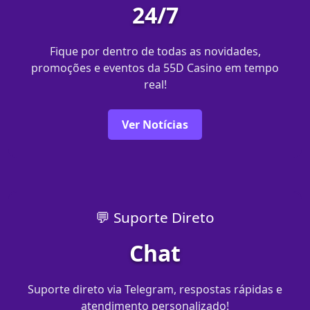
24/7
Fique por dentro de todas as novidades,
promoções e eventos da 55D Casino em tempo
real!
Ver Notícias
💬 Suporte Direto
Chat
Suporte direto via Telegram, respostas rápidas e
atendimento personalizado!