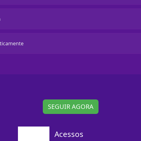
a
aticamente
SEGUIR AGORA
Acessos