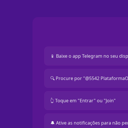
📱 Baixe o app Telegram no seu disp
🔍 Procure por "@5542 PlataformaOf
👆 Toque em "Entrar" ou "Join"
🔔 Ative as notificações para não p