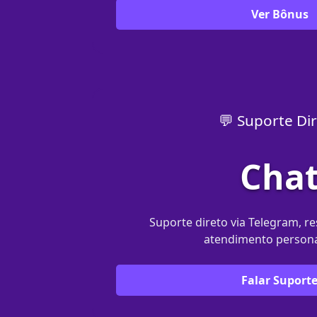
Ver Bônus
💬 Suporte Di
Cha
Suporte direto via Telegram, r
atendimento persona
Falar Suport