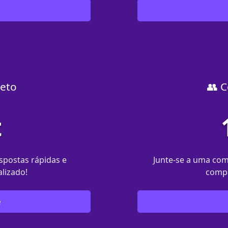
reto
👥 
t
espostas rápidas e
Junte-se a uma com
lizado!
compa
e