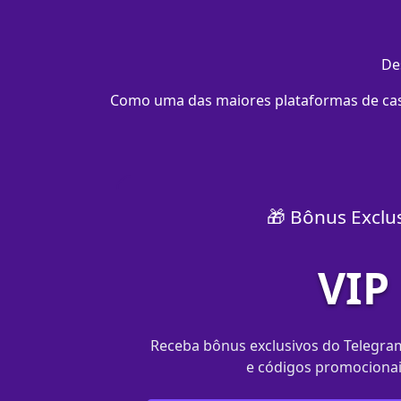
De
Como uma das maiores plataformas de cass
🎁 Bônus Exclu
VIP
Receba bônus exclusivos do Telegra
e códigos promocionai