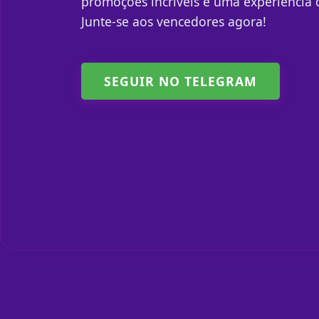
promoções incríveis e uma experiência d
Junte-se aos vencedores agora!
SEGUIR NO TELEGRAM