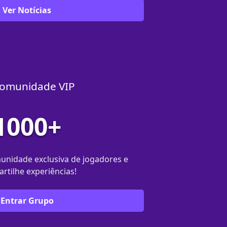
Ver Notícias
Comunidade VIP
1000+
unidade exclusiva de jogadores e
rtilhe experiências!
Entrar Grupo