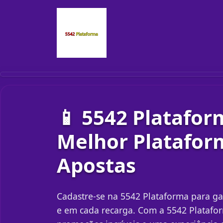
📱 5542 Platafor
Melhor Platafor
Apostas
Cadastre-se na 5542 Plataforma para g
e em cada recarga. Com a 5542 Platafor