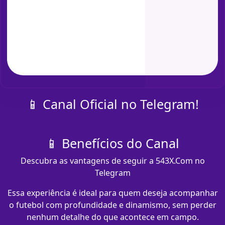
📱 Canal Oficial no Telegram!
📱 Benefícios do Canal
Descubra as vantagens de seguir a 543X.Com no
Telegram
Essa experiência é ideal para quem deseja acompanhar
o futebol com profundidade e dinamismo, sem perder
nenhum detalhe do que acontece em campo.