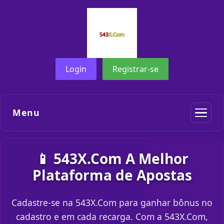
Login
Registrar-se
Menu
📱 543X.Com A Melhor
Plataforma de Apostas
Cadastre-se na 543X.Com para ganhar bônus no
cadastro e em cada recarga. Com a 543X.Com,