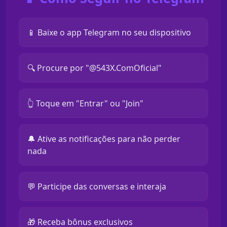
📱 Baixe o app Telegram no seu dispositivo
🔍 Procure por "@543X.ComOficial"
👆 Toque em "Entrar" ou "Join"
🔔 Ative as notificações para não perder
nada
💬 Participe das conversas e interaja
🎁 Receba bônus exclusivos