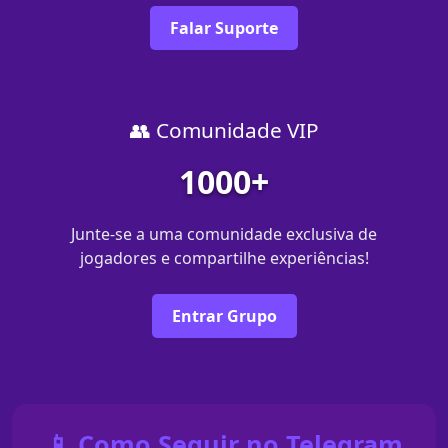
Falar Suporte
👥 Comunidade VIP
1000+
Junte-se a uma comunidade exclusiva de
jogadores e compartilhe experiências!
Entrar Grupo
📱 Como Seguir no Telegram