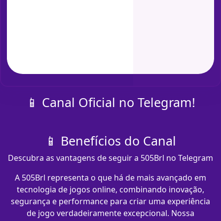
📱 Canal Oficial no Telegram!
📱 Benefícios do Canal
Descubra as vantagens de seguir a 505Brl no Telegram
A 505Brl representa o que há de mais avançado em
tecnologia de jogos online, combinando inovação,
segurança e performance para criar uma experiência
de jogo verdadeiramente excepcional. Nossa