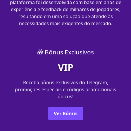
plataforma foi desenvolvida com base em anos de
experiência e feedback de milhares de jogadores,
resultando em uma solução que atende às
necessidades mais exigentes do mercado.
🎁 Bônus Exclusivos
VIP
Receba bônus exclusivos do Telegram,
promoções especiais e códigos promocionais
únicos!
Ver Bônus