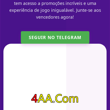
tem acesso a promoções incríveis e uma
experiência de jogo inigualável. Junte-se aos
vencedores agora!
SEGUIR NO TELEGRAM