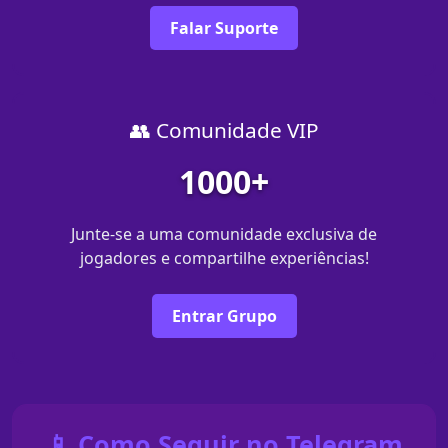
Falar Suporte
👥 Comunidade VIP
1000+
Junte-se a uma comunidade exclusiva de
jogadores e compartilhe experiências!
Entrar Grupo
📱 Como Seguir no Telegram