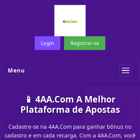
Login
Registrar-se
Menu
📱 4AA.Com A Melhor
Plataforma de Apostas
Cadastre-se na 4AA.Com para ganhar bônus no
cadastro e em cada recarga. Com a 4AA.Com, você