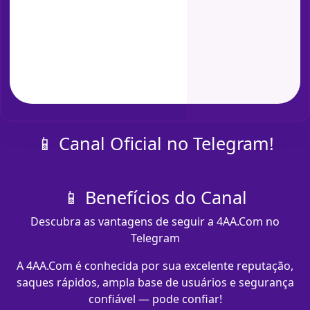
📱 Canal Oficial no Telegram!
📱 Benefícios do Canal
Descubra as vantagens de seguir a 4AA.Com no
Telegram
A 4AA.Com é conhecida por sua excelente reputação,
saques rápidos, ampla base de usuários e segurança
confiável — pode confiar!