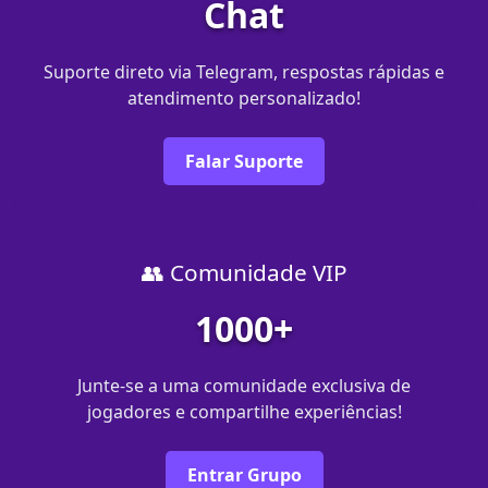
Chat
Suporte direto via Telegram, respostas rápidas e
atendimento personalizado!
Falar Suporte
👥 Comunidade VIP
1000+
Junte-se a uma comunidade exclusiva de
jogadores e compartilhe experiências!
Entrar Grupo