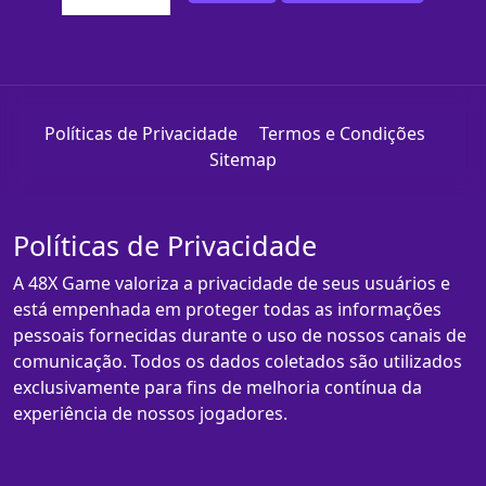
Políticas de Privacidade
Termos e Condições
Sitemap
Políticas de Privacidade
A 48X Game valoriza a privacidade de seus usuários e
está empenhada em proteger todas as informações
pessoais fornecidas durante o uso de nossos canais de
comunicação. Todos os dados coletados são utilizados
exclusivamente para fins de melhoria contínua da
experiência de nossos jogadores.