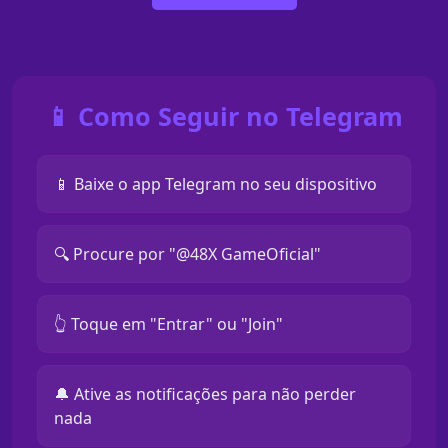
📱 Como Seguir no Telegram
📱 Baixe o app Telegram no seu dispositivo
🔍 Procure por "@48X GameOficial"
👆 Toque em "Entrar" ou "Join"
🔔 Ative as notificações para não perder
nada