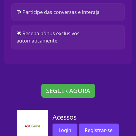
💬 Participe das conversas e interaja
🎁 Receba bônus exclusivos
automaticamente
SEGUIR AGORA
Acessos
Login
Registrar-se