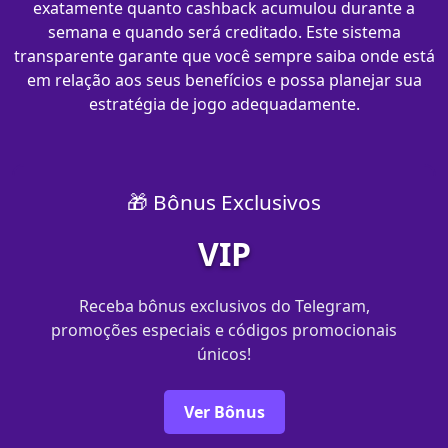
exatamente quanto cashback acumulou durante a
semana e quando será creditado. Este sistema
transparente garante que você sempre saiba onde está
em relação aos seus benefícios e possa planejar sua
estratégia de jogo adequadamente.
🎁 Bônus Exclusivos
VIP
Receba bônus exclusivos do Telegram,
promoções especiais e códigos promocionais
únicos!
Ver Bônus