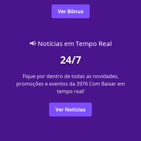
Ver Bônus
📢 Notícias em Tempo Real
24/7
Fique por dentro de todas as novidades,
promoções e eventos da 3976 Com Baixar em
tempo real!
Ver Notícias