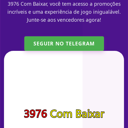
3976 Com Baixar, você tem acesso a promoções
incríveis e uma experiência de jogo inigualável.
Junte-se aos vencedores agora!
SEGUIR NO TELEGRAM