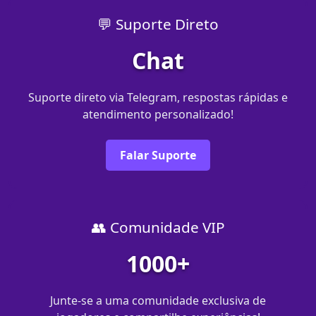
💬 Suporte Direto
Chat
Suporte direto via Telegram, respostas rápidas e
atendimento personalizado!
Falar Suporte
👥 Comunidade VIP
1000+
Junte-se a uma comunidade exclusiva de