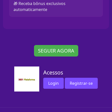
🎁 Receba bônus exclusivos
automaticamente
SEGUIR AGORA
Acessos
Login
Registrar-se