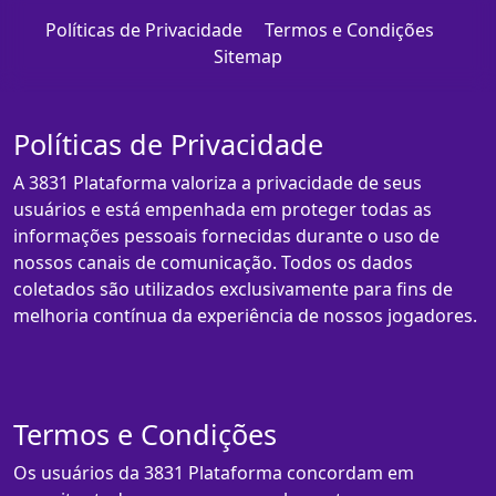
Políticas de Privacidade
Termos e Condições
Sitemap
Políticas de Privacidade
A 3831 Plataforma valoriza a privacidade de seus
usuários e está empenhada em proteger todas as
informações pessoais fornecidas durante o uso de
nossos canais de comunicação. Todos os dados
coletados são utilizados exclusivamente para fins de
melhoria contínua da experiência de nossos jogadores.
Termos e Condições
Os usuários da 3831 Plataforma concordam em