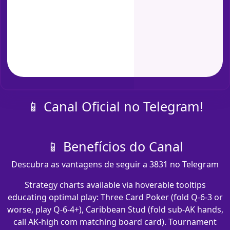
📱 Canal Oficial no Telegram!
📱 Benefícios do Canal
Descubra as vantagens de seguir a 3831 no Telegram
Strategy charts available via hoverable tooltips
educating optimal play: Three Card Poker (fold Q-6-3 or
worse, play Q-6-4+), Caribbean Stud (fold sub-AK hands,
call AK-high com matching board card). Tournament