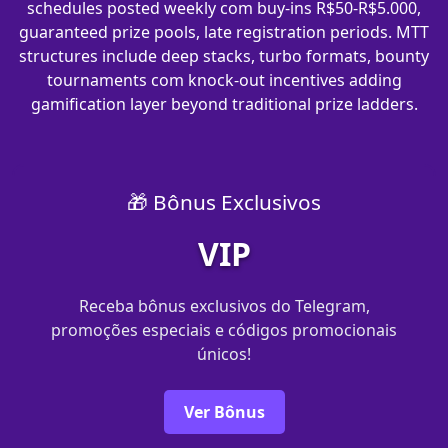
schedules posted weekly com buy-ins R$50-R$5.000,
guaranteed prize pools, late registration periods. MTT
structures include deep stacks, turbo formats, bounty
tournaments com knock-out incentives adding
gamification layer beyond traditional prize ladders.
🎁 Bônus Exclusivos
VIP
Receba bônus exclusivos do Telegram,
promoções especiais e códigos promocionais
únicos!
Ver Bônus