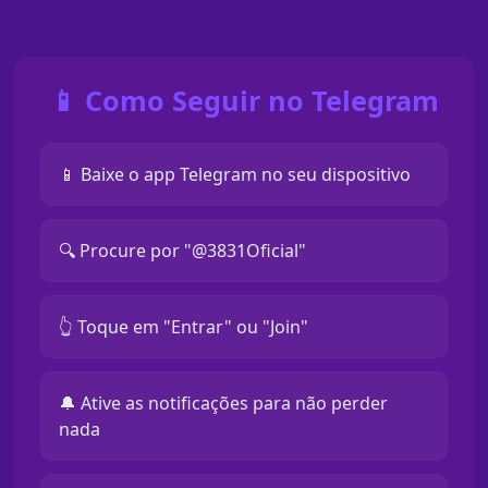
📱 Como Seguir no Telegram
📱 Baixe o app Telegram no seu dispositivo
🔍 Procure por "@3831Oficial"
👆 Toque em "Entrar" ou "Join"
🔔 Ative as notificações para não perder
nada