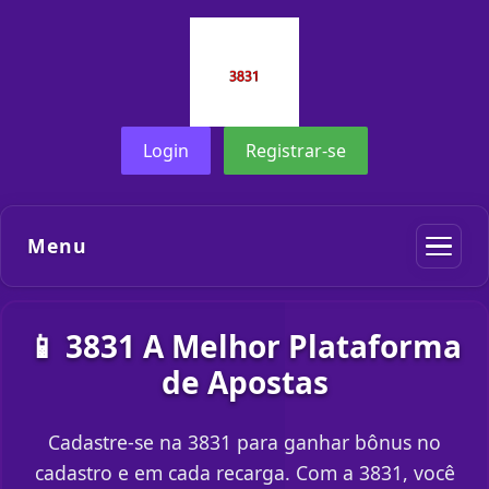
Login
Registrar-se
Menu
📱 3831 A Melhor Plataforma
de Apostas
Cadastre-se na 3831 para ganhar bônus no
cadastro e em cada recarga. Com a 3831, você