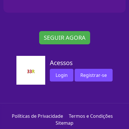
SEGUIR AGORA
Acessos
Login
Registrar-se
Políticas de Privacidade
Termos e Condições
Sitemap