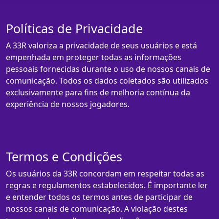
Políticas de Privacidade
A 33R valoriza a privacidade de seus usuários e está
empenhada em proteger todas as informações
pessoais fornecidas durante o uso de nossos canais de
comunicação. Todos os dados coletados são utilizados
exclusivamente para fins de melhoria contínua da
experiência de nossos jogadores.
Termos e Condições
Os usuários da 33R concordam em respeitar todas as
regras e regulamentos estabelecidos. É importante ler
e entender todos os termos antes de participar de
nossos canais de comunicação. A violação destes