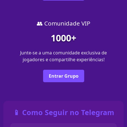
👥 Comunidade VIP
1000+
Junte-se a uma comunidade exclusiva de
jogadores e compartilhe experiências!
Entrar Grupo
📱 Como Seguir no Telegram