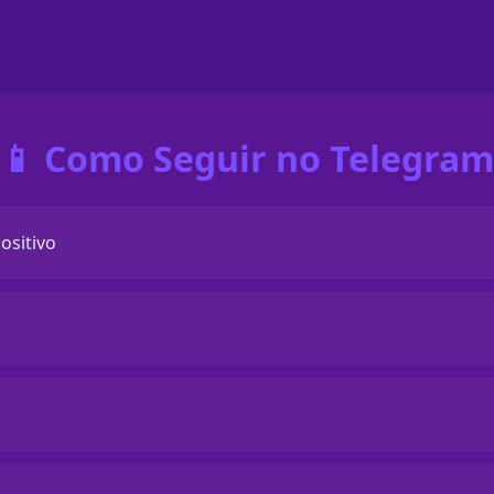
📱 Como Seguir no Telegram
ositivo