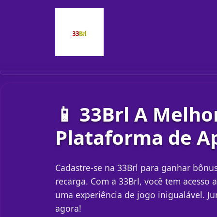
📱 33Brl A Melho
Plataforma de A
Cadastre-se na 33Brl para ganhar bônu
recarga. Com a 33Brl, você tem acesso a
uma experiência de jogo inigualável. J
agora!