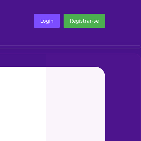
Login
Registrar-se