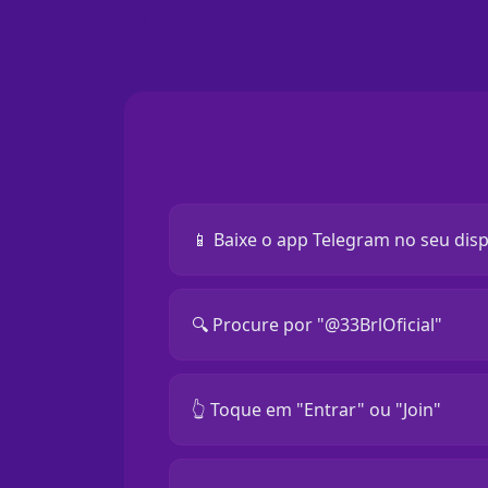
📱 Baixe o app Telegram no seu disp
🔍 Procure por "@33BrlOficial"
👆 Toque em "Entrar" ou "Join"