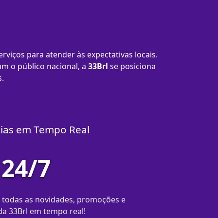
viços para atender às expectativas locais.
m o público nacional, a
33Brl
se posiciona
.
cias em Tempo Real
24/7
e todas as novidades, promoções e
da 33Brl em tempo real!