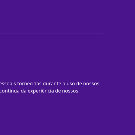
essoais fornecidas durante o uso de nossos
 contínua da experiência de nossos