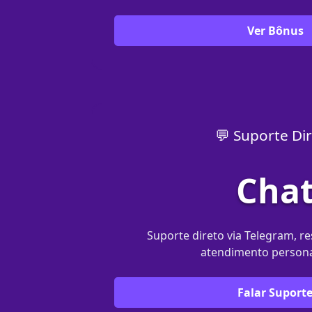
Ver Bônus
💬 Suporte Di
Cha
Suporte direto via Telegram, r
atendimento persona
Falar Suport