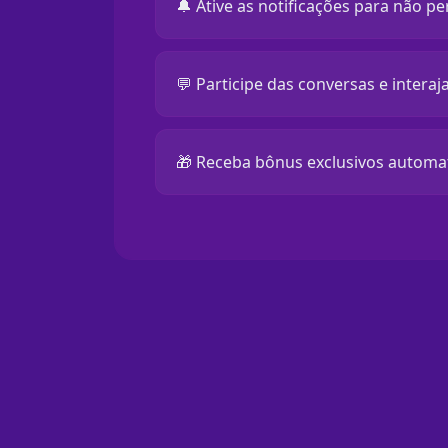
🔔 Ative as notificações para não p
💬 Participe das conversas e interaj
🎁 Receba bônus exclusivos autom