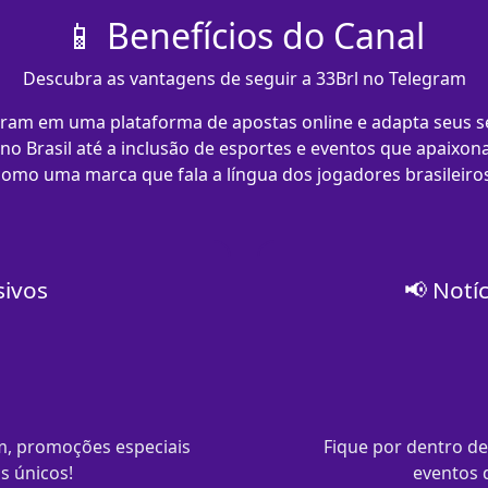
📱 Benefícios do Canal
Descubra as vantagens de seguir a 33Brl no Telegram
ram em uma plataforma de apostas online e adapta seus ser
Brasil até a inclusão de esportes e eventos que apaixona
como uma marca que fala a língua dos jogadores brasileiros
sivos
📢 Notí
m, promoções especiais
Fique por dentro d
s únicos!
eventos 