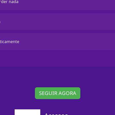
erder nada
a
aticamente
SEGUIR AGORA