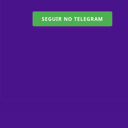
SEGUIR NO TELEGRAM