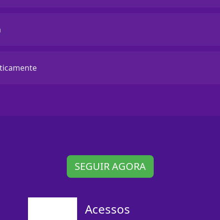
a
aticamente
SEGUIR AGORA
Acessos