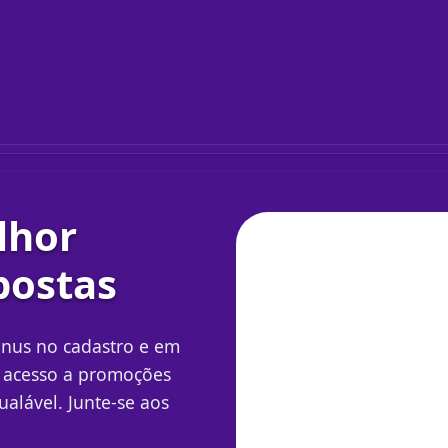
lhor
postas
ônus no cadastro e em
m acesso a promoções
ualável. Junte-se aos