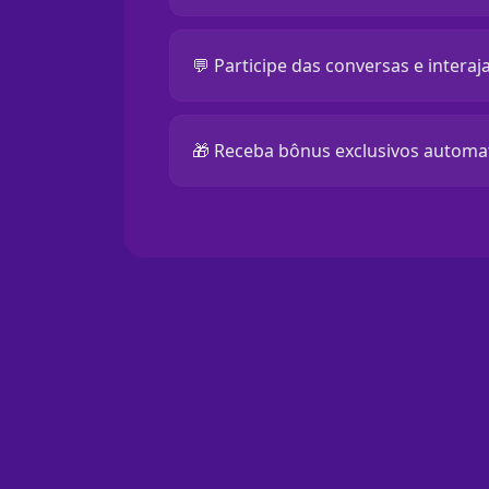
💬 Participe das conversas e interaj
🎁 Receba bônus exclusivos autom