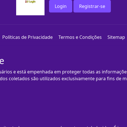
Login
Registrar-se
Políticas de Privacidade
Termos e Condições
Sitemap
de
 usuários e está empenhada em proteger todas as informaçõe
os coletados são utilizados exclusivamente para fins de m