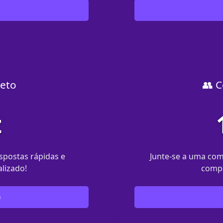
reto
👥 
t
espostas rápidas e
Junte-se a uma com
lizado!
compa
e