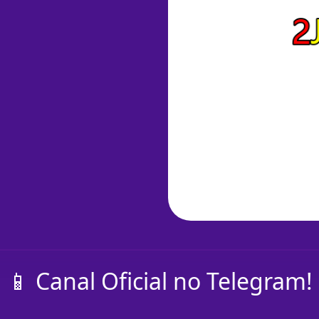
📱 Canal Oficial no Telegram!