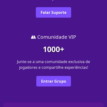
Falar Suporte
👥 Comunidade VIP
1000+
Junte-se a uma comunidade exclusiva de
jogadores e compartilhe experiências!
Entrar Grupo