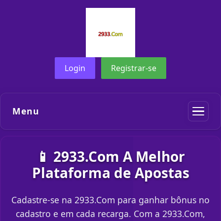
Login
Registrar-se
Menu
📱 2933.Com A Melhor
Plataforma de Apostas
Cadastre-se na 2933.Com para ganhar bônus no
cadastro e em cada recarga. Com a 2933.Com,