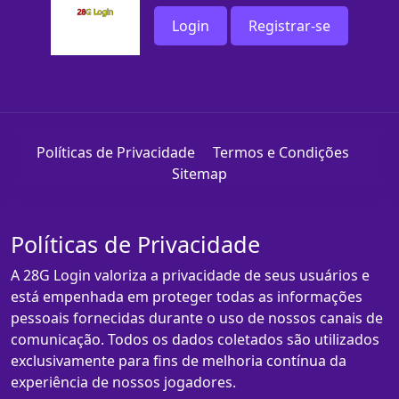
Login
Registrar-se
Políticas de Privacidade
Termos e Condições
Sitemap
Políticas de Privacidade
A 28G Login valoriza a privacidade de seus usuários e
está empenhada em proteger todas as informações
pessoais fornecidas durante o uso de nossos canais de
comunicação. Todos os dados coletados são utilizados
exclusivamente para fins de melhoria contínua da
experiência de nossos jogadores.