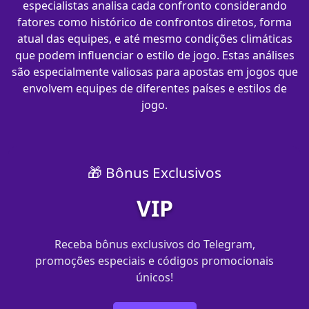
especialistas analisa cada confronto considerando
fatores como histórico de confrontos diretos, forma
atual das equipes, e até mesmo condições climáticas
que podem influenciar o estilo de jogo. Estas análises
são especialmente valiosas para apostas em jogos que
envolvem equipes de diferentes países e estilos de
jogo.
🎁 Bônus Exclusivos
VIP
Receba bônus exclusivos do Telegram,
promoções especiais e códigos promocionais
únicos!