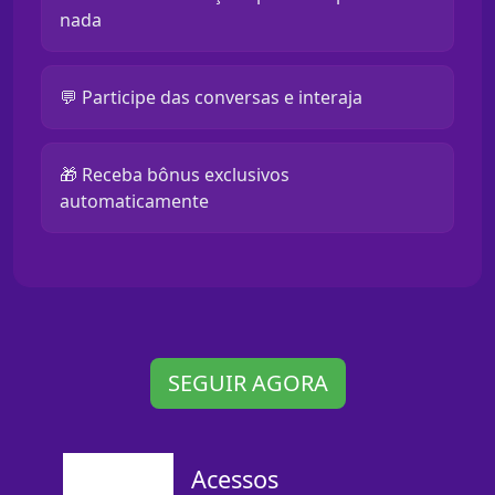
nada
💬 Participe das conversas e interaja
🎁 Receba bônus exclusivos
automaticamente
SEGUIR AGORA
Acessos