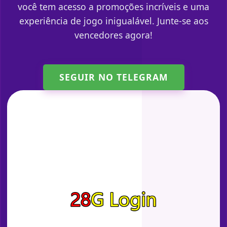
você tem acesso a promoções incríveis e uma
experiência de jogo inigualável. Junte-se aos
vencedores agora!
SEGUIR NO TELEGRAM