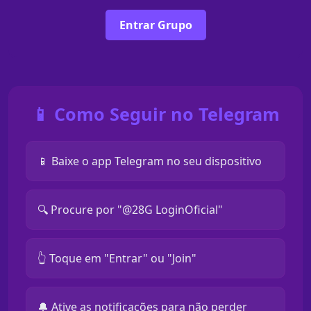
Entrar Grupo
📱 Como Seguir no Telegram
📱 Baixe o app Telegram no seu dispositivo
🔍 Procure por "@28G LoginOficial"
👆 Toque em "Entrar" ou "Join"
🔔 Ative as notificações para não perder