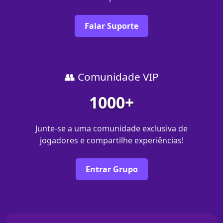
Falar Suporte
👥 Comunidade VIP
1000+
Junte-se a uma comunidade exclusiva de
jogadores e compartilhe experiências!
Entrar Grupo