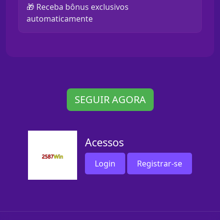
🎁 Receba bônus exclusivos
automaticamente
SEGUIR AGORA
Acessos
Login
Registrar-se