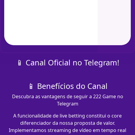
📱 Canal Oficial no Telegram!
📱 Benefícios do Canal
Descubra as vantagens de seguir a 222 Game no
Telegram
A funcionalidade de live betting constitui o core
diferenciador da nossa proposta de valor.
Implementamos streaming de vídeo em tempo real