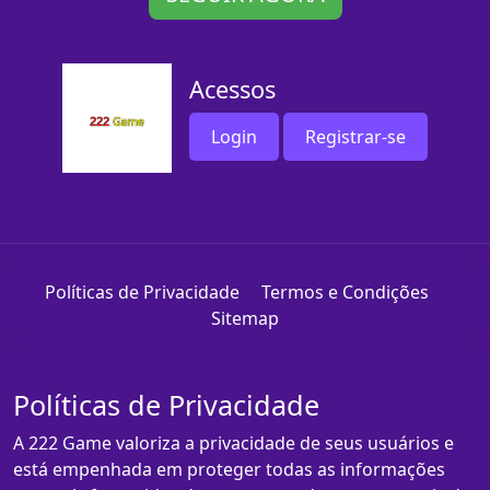
Acessos
Login
Registrar-se
Políticas de Privacidade
Termos e Condições
Sitemap
Políticas de Privacidade
A 222 Game valoriza a privacidade de seus usuários e
está empenhada em proteger todas as informações