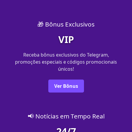
🎁 Bônus Exclusivos
VIP
Receba bônus exclusivos do Telegram,
promoções especiais e códigos promocionais
únicos!
Ver Bônus
📢 Notícias em Tempo Real
24/7