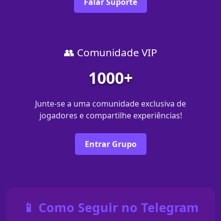
Falar Suporte
👥 Comunidade VIP
1000+
Junte-se a uma comunidade exclusiva de
jogadores e compartilhe experiências!
Entrar Grupo
📱 Como Seguir no Telegram