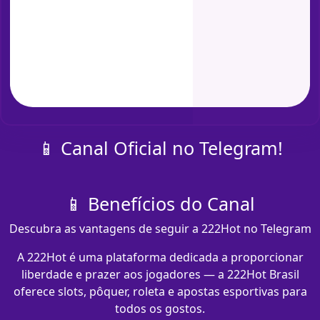
📱 Canal Oficial no Telegram!
📱 Benefícios do Canal
Descubra as vantagens de seguir a 222Hot no Telegram
A 222Hot é uma plataforma dedicada a proporcionar
liberdade e prazer aos jogadores — a 222Hot Brasil
oferece slots, pôquer, roleta e apostas esportivas para
todos os gostos.