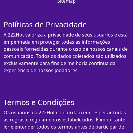
Sitemap
Políticas de Privacidade
A 222Hot valoriza a privacidade de seus usuários e está
empenhada em proteger todas as informações
pessoais fornecidas durante o uso de nossos canais de
comunicação. Todos os dados coletados são utilizados
exclusivamente para fins de melhoria contínua da
experiência de nossos jogadores.
Termos e Condições
Os usuários da 222Hot concordam em respeitar todas
as regras e regulamentos estabelecidos. É importante
ler e entender todos os termos antes de participar de