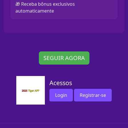
🎁 Receba bônus exclusivos
automaticamente
SEGUIR AGORA
Acessos
Login
Registrar-se