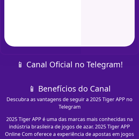
📱 Canal Oficial no Telegram!
📱 Benefícios do Canal
Descubra as vantagens de seguir a 2025 Tiger APP no
Telegram
2025 Tiger APP é uma das marcas mais conhecidas na
indústria brasileira de jogos de azar. 2025 Tiger APP
Online Com oferece a experiência de apostas em jogos