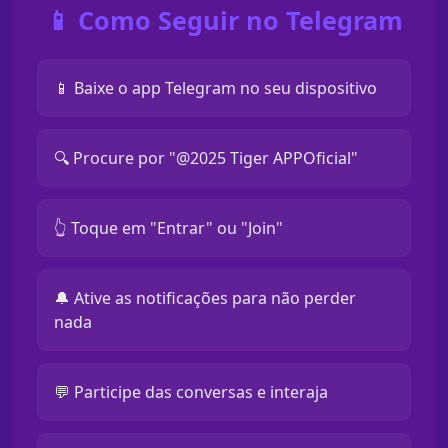
📱 Como Seguir no Telegram
📱 Baixe o app Telegram no seu dispositivo
🔍 Procure por "@2025 Tiger APPOficial"
👆 Toque em "Entrar" ou "Join"
🔔 Ative as notificações para não perder
nada
💬 Participe das conversas e interaja