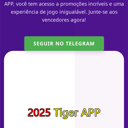
APP, você tem acesso a promoções incríveis e uma
experiência de jogo inigualável. Junte-se aos
vencedores agora!
SEGUIR NO TELEGRAM