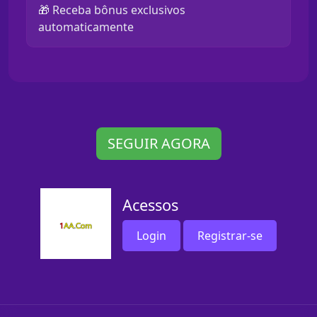
🎁 Receba bônus exclusivos
automaticamente
SEGUIR AGORA
Acessos
Login
Registrar-se