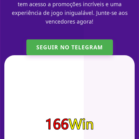
tem acesso a promoções incríveis e uma
experiência de jogo inigualável. Junte-se aos
vencedores agora!
SEGUIR NO TELEGRAM