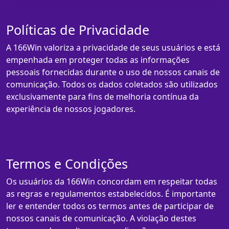
Políticas de Privacidade
A 166Win valoriza a privacidade de seus usuários e está
empenhada em proteger todas as informações
pessoais fornecidas durante o uso de nossos canais de
comunicação. Todos os dados coletados são utilizados
exclusivamente para fins de melhoria contínua da
experiência de nossos jogadores.
Termos e Condições
Os usuários da 166Win concordam em respeitar todas
as regras e regulamentos estabelecidos. É importante
ler e entender todos os termos antes de participar de
nossos canais de comunicação. A violação destes