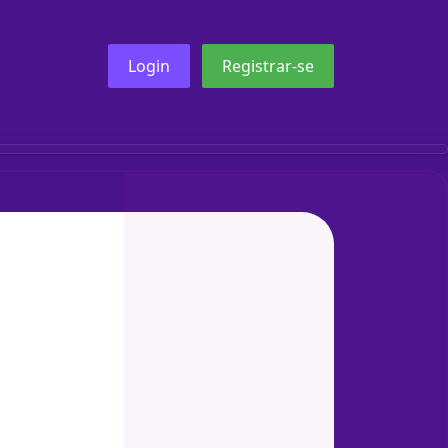
Login
Registrar-se