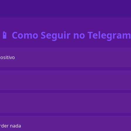
📱 Como Seguir no Telegram
ositivo
erder nada