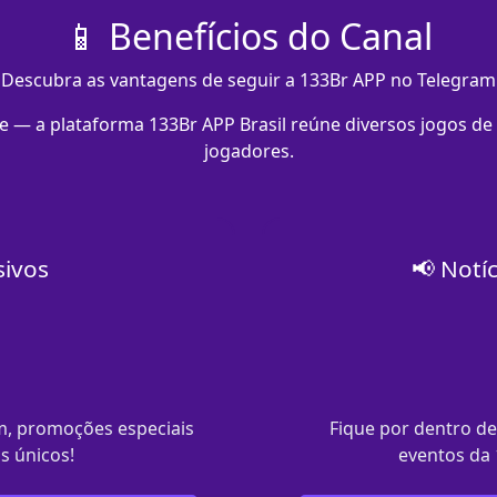
📱 Benefícios do Canal
Descubra as vantagens de seguir a 133Br APP no Telegram
ne — a plataforma 133Br APP Brasil reúne diversos jogos de
jogadores.
sivos
📢 Notí
m, promoções especiais
Fique por dentro d
s únicos!
eventos da