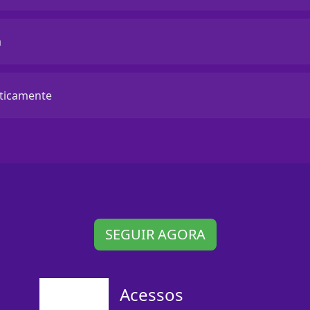
a
aticamente
SEGUIR AGORA
Acessos