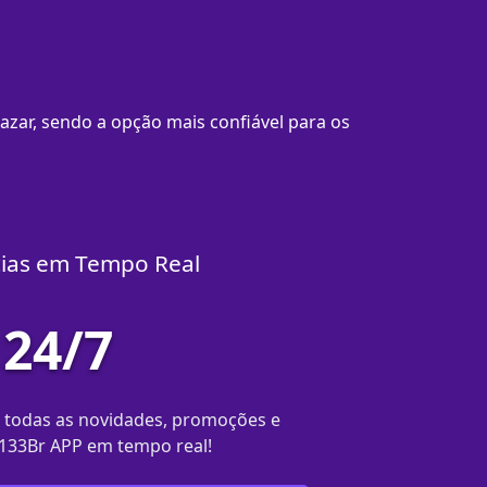
 azar, sendo a opção mais confiável para os
cias em Tempo Real
24/7
e todas as novidades, promoções e
 133Br APP em tempo real!