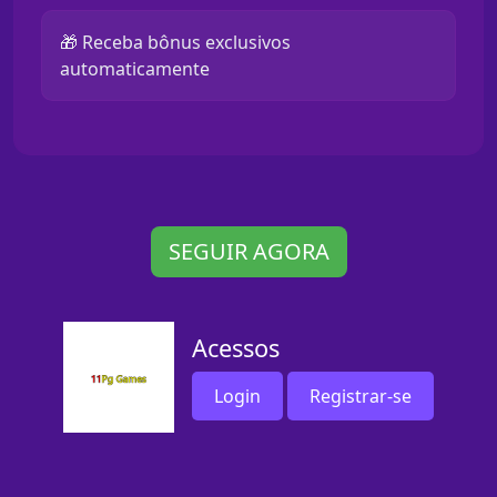
🎁 Receba bônus exclusivos
automaticamente
SEGUIR AGORA
Acessos
Login
Registrar-se