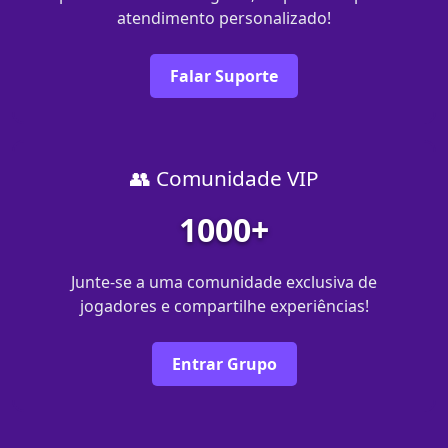
atendimento personalizado!
Falar Suporte
👥 Comunidade VIP
1000+
Junte-se a uma comunidade exclusiva de
jogadores e compartilhe experiências!
Entrar Grupo