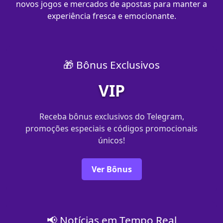
novos jogos e mercados de apostas para manter a
experiência fresca e emocionante.
🎁 Bônus Exclusivos
VIP
Receba bônus exclusivos do Telegram,
promoções especiais e códigos promocionais
únicos!
Ver Bônus
📢 Notícias em Tempo Real