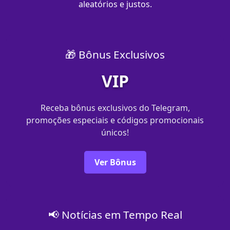
aleatórios e justos.
🎁 Bônus Exclusivos
VIP
Receba bônus exclusivos do Telegram,
promoções especiais e códigos promocionais
únicos!
Ver Bônus
📢 Notícias em Tempo Real