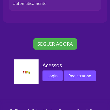
automaticamente
SEGUIR AGORA
Acessos
Login
Registrar-se