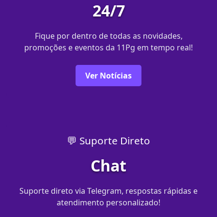
24/7
Fique por dentro de todas as novidades,
promoções e eventos da 11Pg em tempo real!
Ver Notícias
💬 Suporte Direto
Chat
Suporte direto via Telegram, respostas rápidas e
atendimento personalizado!