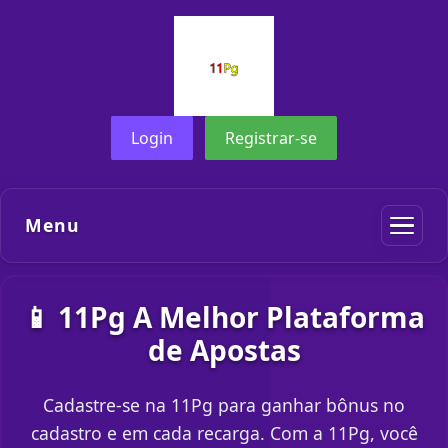
Login
Registrar-se
Menu
📱 11Pg A Melhor Plataforma
de Apostas
Cadastre-se na 11Pg para ganhar bônus no
cadastro e em cada recarga. Com a 11Pg, você