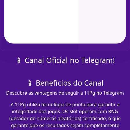
📱 Canal Oficial no Telegram!
📱 Benefícios do Canal
Descubra as vantagens de seguir a 11Pg no Telegram
A 11Pg utiliza tecnologia de ponta para garantir a
integridade dos jogos. Os slot operam com RNG
(gerador de números aleatórios) certificado, o que
garante que os resultados sejam completamente