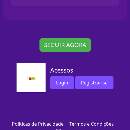
SEGUIR AGORA
Acessos
Login
Registrar-se
Políticas de Privacidade
Termos e Condições