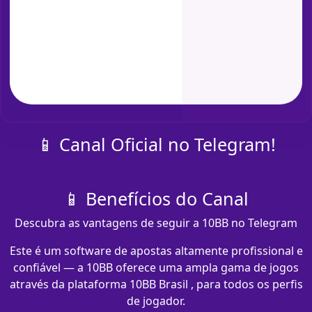
📱 Canal Oficial no Telegram!
📱 Benefícios do Canal
Descubra as vantagens de seguir a 10BB no Telegram
Este é um software de apostas altamente profissional e
confiável — a 10BB oferece uma ampla gama de jogos
através da plataforma 10BB Brasil , para todos os perfis
de jogador.