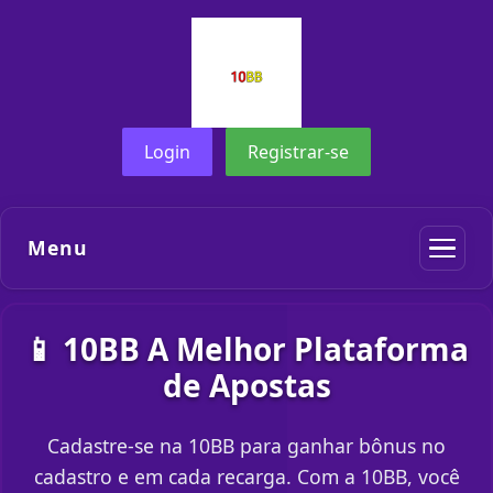
Login
Registrar-se
Menu
📱 10BB A Melhor Plataforma
de Apostas
Cadastre-se na 10BB para ganhar bônus no
cadastro e em cada recarga. Com a 10BB, você