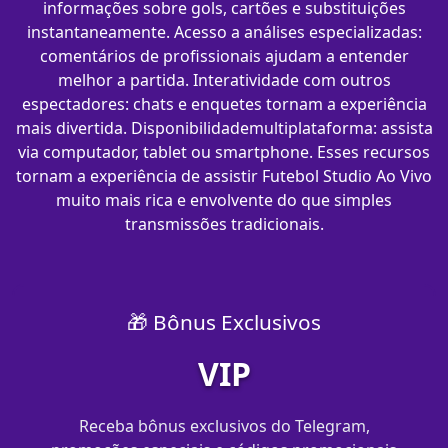
informações sobre gols, cartões e substituições
instantaneamente. Acesso a análises especializadas:
comentários de profissionais ajudam a entender
melhor a partida. Interatividade com outros
espectadores: chats e enquetes tornam a experiência
mais divertida. Disponibilidademultiplataforma: assista
via computador, tablet ou smartphone. Esses recursos
tornam a experiência de assistir Futebol Studio Ao Vivo
muito mais rica e envolvente do que simples
transmissões tradicionais.
🎁 Bônus Exclusivos
VIP
Receba bônus exclusivos do Telegram,