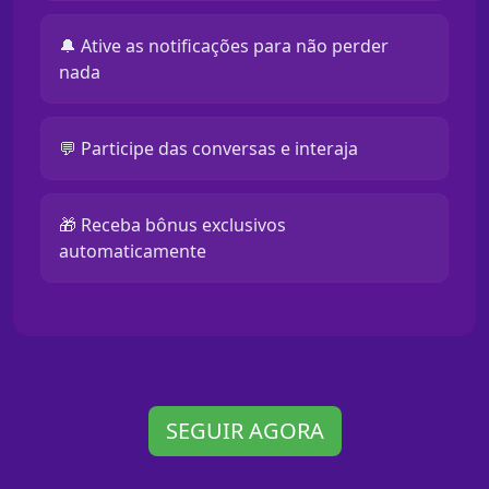
🔔 Ative as notificações para não perder
nada
💬 Participe das conversas e interaja
🎁 Receba bônus exclusivos
automaticamente
SEGUIR AGORA