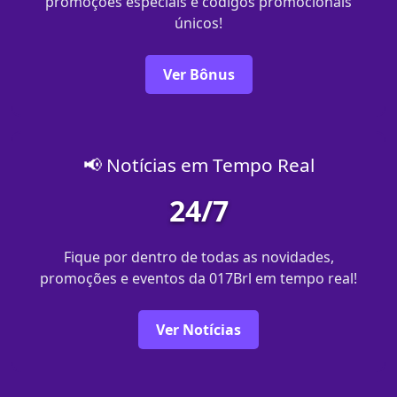
promoções especiais e códigos promocionais
únicos!
Ver Bônus
📢 Notícias em Tempo Real
24/7
Fique por dentro de todas as novidades,
promoções e eventos da 017Brl em tempo real!
Ver Notícias