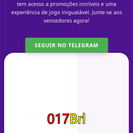
tem acesso a promoções incríveis e uma
experiência de jogo inigualável. Junte-se aos
vencedores agora!
SEGUIR NO TELEGRAM