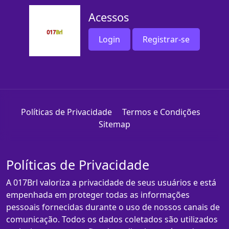
Acessos
Login
Registrar-se
Políticas de Privacidade
Termos e Condições
Sitemap
Políticas de Privacidade
A 017Brl valoriza a privacidade de seus usuários e está
empenhada em proteger todas as informações
pessoais fornecidas durante o uso de nossos canais de
comunicação. Todos os dados coletados são utilizados