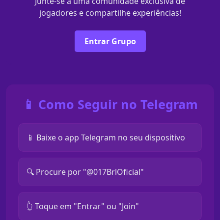
Junte-se a uma comunidade exclusiva de
jogadores e compartilhe experiências!
Entrar Grupo
📱 Como Seguir no Telegram
📱 Baixe o app Telegram no seu dispositivo
🔍 Procure por "@017BrlOficial"
👆 Toque em "Entrar" ou "Join"