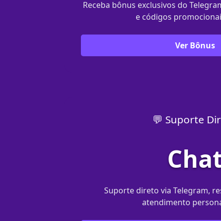
Receba bônus exclusivos do Telegra
e códigos promocionai
Ver Bônus
💬 Suporte Di
Cha
Suporte direto via Telegram, r
atendimento persona