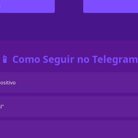
e
📱 Como Seguir no Telegram
ositivo
l"