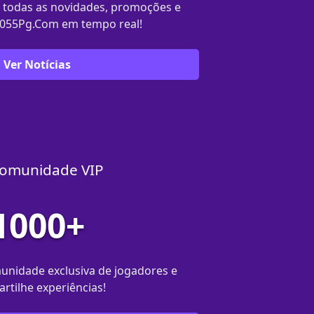
e todas as novidades, promoções e
0055Pg.Com em tempo real!
Ver Notícias
Comunidade VIP
1000+
unidade exclusiva de jogadores e
rtilhe experiências!