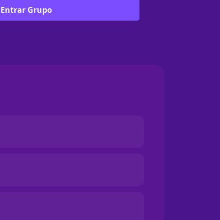
Entrar Grupo