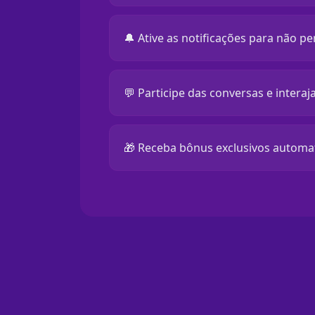
🔔 Ative as notificações para não p
💬 Participe das conversas e interaj
🎁 Receba bônus exclusivos autom