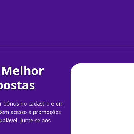
 Melhor
postas
r bônus no cadastro e em
 tem acesso a promoções
ualável. Junte-se aos