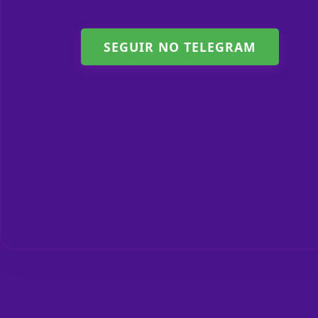
SEGUIR NO TELEGRAM